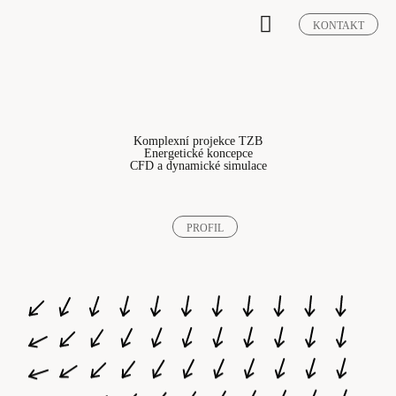
KONTAKT
Komplexní projekce TZB
Energetické koncepce
CFD a dynamické simulace
PROFIL